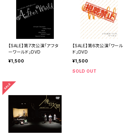
【SALE】第7次公演「アフタ
【SALE】第6次公演「ワール
ーワールド」DVD
ド」DVD
¥1,500
¥1,500
SOLD OUT