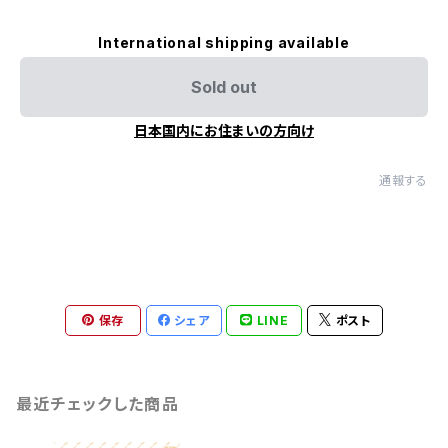
International shipping available
Sold out
日本国内にお住まいの方向け
通報する
保存
シェア
LINE
ポスト
最近チェックした商品